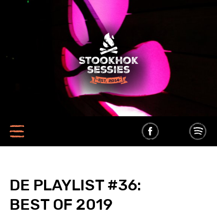
DE PLAYLIST #36:
BEST OF 2019