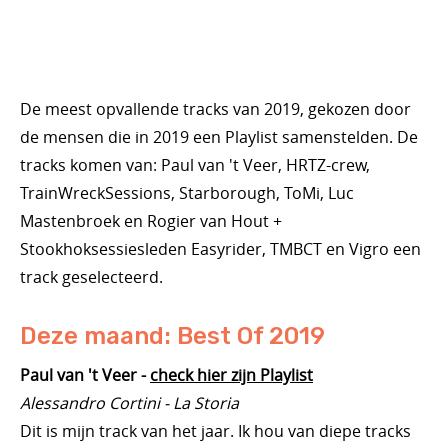
De meest opvallende tracks van 2019, gekozen door
de mensen die in 2019 een Playlist samenstelden. De
tracks komen van: Paul van 't Veer, HRTZ-crew,
TrainWreckSessions, Starborough, ToMi, Luc
Mastenbroek en Rogier van Hout +
Stookhoksessiesleden Easyrider, TMBCT en Vigro een
track geselecteerd.
Deze maand: Best Of 2019
Paul van 't Veer -
check hier zijn Playlist
Alessandro Cortini - La Storia
Dit is mijn track van het jaar. Ik hou van diepe tracks