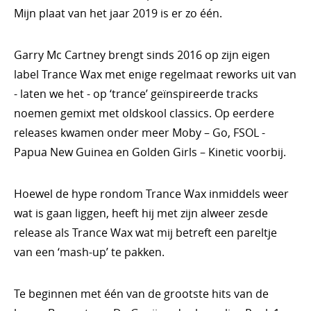
Mijn plaat van het jaar 2019 is er zo één.
Garry Mc Cartney brengt sinds 2016 op zijn eigen
label Trance Wax met enige regelmaat reworks uit van
- laten we het - op ‘trance’ geïnspireerde tracks
noemen gemixt met oldskool classics. Op eerdere
releases kwamen onder meer Moby – Go, FSOL -
Papua New Guinea en Golden Girls – Kinetic voorbij.
Hoewel de hype rondom Trance Wax inmiddels weer
wat is gaan liggen, heeft hij met zijn alweer zesde
release als Trance Wax wat mij betreft een pareltje
van een ‘mash-up’ te pakken.
Te beginnen met één van de grootste hits van de