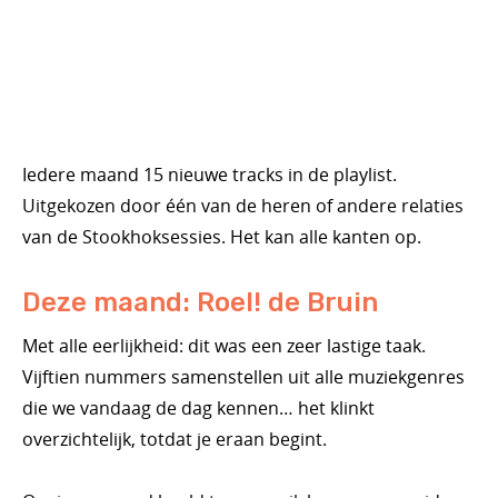
Iedere maand 15 nieuwe tracks in de playlist.
Uitgekozen door één van de heren of andere relaties
van de Stookhoksessies. Het kan alle kanten op.
Deze maand: Roel! de Bruin
Met alle eerlijkheid: dit was een zeer lastige taak.
Vijftien nummers samenstellen uit alle muziekgenres
die we vandaag de dag kennen… het klinkt
overzichtelijk, totdat je eraan begint.