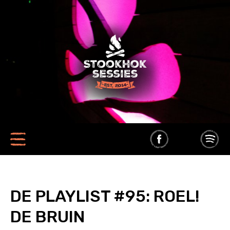
DE PLAYLIST #95: ROEL!
DE BRUIN