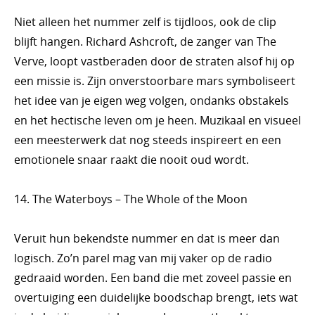
Niet alleen het nummer zelf is tijdloos, ook de clip
blijft hangen. Richard Ashcroft, de zanger van The
Verve, loopt vastberaden door de straten alsof hij op
een missie is. Zijn onverstoorbare mars symboliseert
het idee van je eigen weg volgen, ondanks obstakels
en het hectische leven om je heen. Muzikaal en visueel
een meesterwerk dat nog steeds inspireert en een
emotionele snaar raakt die nooit oud wordt.
14. The Waterboys – The Whole of the Moon
Veruit hun bekendste nummer en dat is meer dan
logisch. Zo’n parel mag van mij vaker op de radio
gedraaid worden. Een band die met zoveel passie en
overtuiging een duidelijke boodschap brengt, iets wat