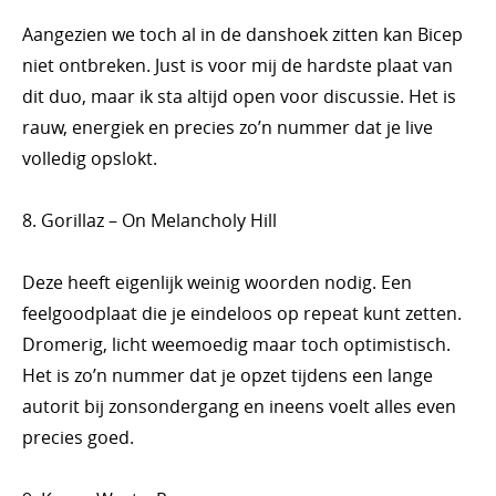
Aangezien we toch al in de danshoek zitten kan Bicep
niet ontbreken. Just is voor mij de hardste plaat van
dit duo, maar ik sta altijd open voor discussie. Het is
rauw, energiek en precies zo’n nummer dat je live
volledig opslokt.
8. Gorillaz – On Melancholy Hill
Deze heeft eigenlijk weinig woorden nodig. Een
feelgoodplaat die je eindeloos op repeat kunt zetten.
Dromerig, licht weemoedig maar toch optimistisch.
Het is zo’n nummer dat je opzet tijdens een lange
autorit bij zonsondergang en ineens voelt alles even
precies goed.