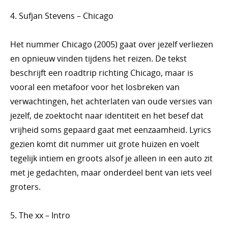
4. Sufjan Stevens – Chicago
Het nummer Chicago (2005) gaat over jezelf verliezen
en opnieuw vinden tijdens het reizen. De tekst
beschrijft een roadtrip richting Chicago, maar is
vooral een metafoor voor het losbreken van
verwachtingen, het achterlaten van oude versies van
jezelf, de zoektocht naar identiteit en het besef dat
vrijheid soms gepaard gaat met eenzaamheid. Lyrics
gezien komt dit nummer uit grote huizen en voelt
tegelijk intiem en groots alsof je alleen in een auto zit
met je gedachten, maar onderdeel bent van iets veel
groters.
5. The xx – Intro