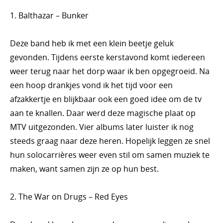
1. Balthazar – Bunker
Deze band heb ik met een klein beetje geluk
gevonden. Tijdens eerste kerstavond komt iedereen
weer terug naar het dorp waar ik ben opgegroeid. Na
een hoop drankjes vond ik het tijd voor een
afzakkertje en blijkbaar ook een goed idee om de tv
aan te knallen. Daar werd deze magische plaat op
MTV uitgezonden. Vier albums later luister ik nog
steeds graag naar deze heren. Hopelijk leggen ze snel
hun solocarrières weer even stil om samen muziek te
maken, want samen zijn ze op hun best.
2. The War on Drugs – Red Eyes