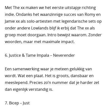
Met The xx maken we het eerste uitstapje richting
indie. Ondanks het waanzinnige succes van Romy en
Jamie xx als solo-artiesten met legendarische sets op
onder andere Lowlands blijf ik erbij dat The xx als
groep moet doorgaan. Intro bewijst waarom. Zonder
woorden, maar met maximale impact.
6. Justice & Tame Impala – Neverender
Een samenwerking waar je meteen gelukkig van
wordt. Wat een plaat. Het is groots, dansbaar en
meeslepend. Precies zo’n nummer dat je harder zet
dan eigenlijk verstandig is.
7. Bicep – Just