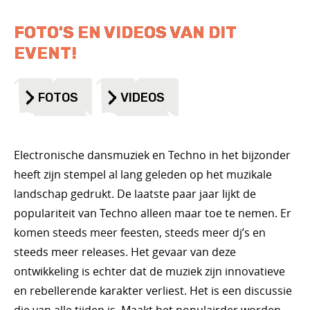
FOTO'S EN VIDEOS VAN DIT
EVENT!
FOTOS
VIDEOS
Electronische dansmuziek en Techno in het bijzonder
heeft zijn stempel al lang geleden op het muzikale
landschap gedrukt. De laatste paar jaar lijkt de
populariteit van Techno alleen maar toe te nemen. Er
komen steeds meer feesten, steeds meer dj’s en
steeds meer releases. Het gevaar van deze
ontwikkeling is echter dat de muziek zijn innovatieve
en rebellerende karakter verliest. Het is een discussie