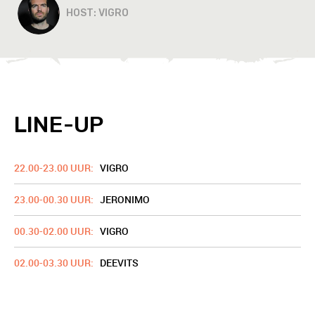
HOST: VIGRO
LINE-UP
22.00-23.00 UUR:
VIGRO
23.00-00.30 UUR:
JERONIMO
00.30-02.00 UUR:
VIGRO
02.00-03.30 UUR:
DEEVITS