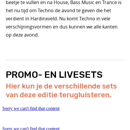
beetje te vullen en na House, Bass Music en Trance is
het nu tijd om Techno de avond te geven die het
verdient in Hardinxveld. Nu komt Techno in vele
verschijningsvormen en dus kunnen we alle kanten
op deze avond.
PROMO- EN LIVESETS
Hier kun je de verschillende sets
van deze editie terugluisteren.