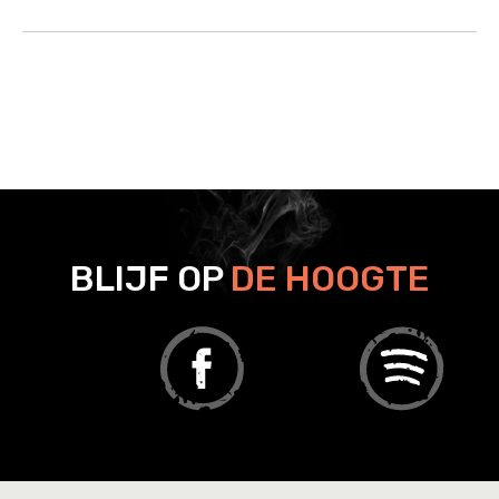
BLIJF OP
DE HOOGTE