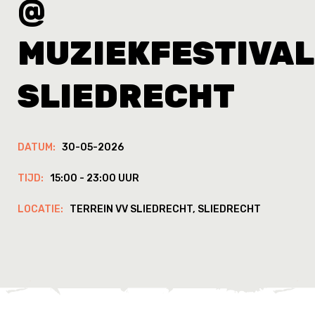
@
MUZIEKFESTIVAL
SLIEDRECHT
DATUM:
30-05-2026
TIJD:
15:00 - 23:00 UUR
LOCATIE:
TERREIN VV SLIEDRECHT, SLIEDRECHT