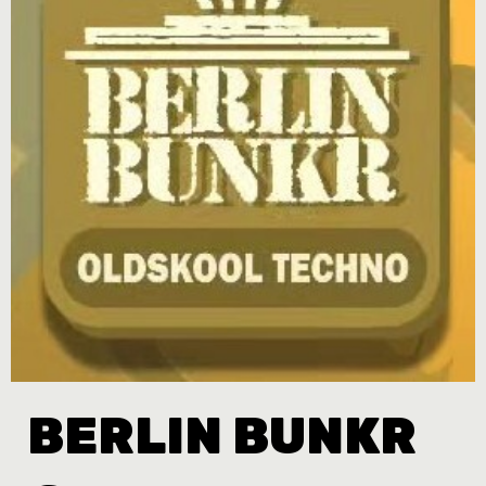
BERLIN BUNKR