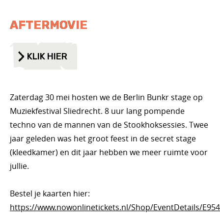
AFTERMOVIE
KLIK HIER
Zaterdag 30 mei hosten we de Berlin Bunkr stage op
Muziekfestival Sliedrecht
. 8 uur lang pompende
techno van de mannen van de Stookhoksessies. Twee
jaar geleden was het groot feest in de secret stage
(kleedkamer) en dit jaar hebben we meer ruimte voor
jullie.
Bestel je kaarten hier:
https://www.nowonlinetickets.nl/Shop/EventDetails/E