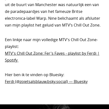
uit de buurt van Manchester was natuurlijk een van
de paradepaardjes van het fameuze Britse
electronica-label Warp. Nine belichaamt als afsluiter
van mijn playlist het geluid van MTV’s Chill Out Zone.
Een linkje naar mijn volledige MTV's Chill Out Zone-
playlist:
MTV's Chill Out Zone: Fer's Faves - playlist by Ferdi |
Spotify
Hier ben ik te vinden op Bluesky:
Ferdi (@zoietsalsblauw.bsky.social) — Bluesky