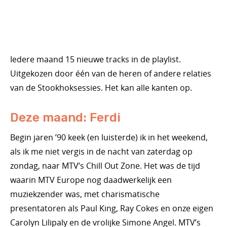
Iedere maand 15 nieuwe tracks in de playlist.
Uitgekozen door één van de heren of andere relaties
van de Stookhoksessies. Het kan alle kanten op.
Deze maand: Ferdi
Begin jaren ’90 keek (en luisterde) ik in het weekend,
als ik me niet vergis in de nacht van zaterdag op
zondag, naar MTV’s Chill Out Zone. Het was de tijd
waarin MTV Europe nog daadwerkelijk een
muziekzender was, met charismatische
presentatoren als Paul King, Ray Cokes en onze eigen
Carolyn Lilipaly en de vrolijke Simone Angel. MTV’s