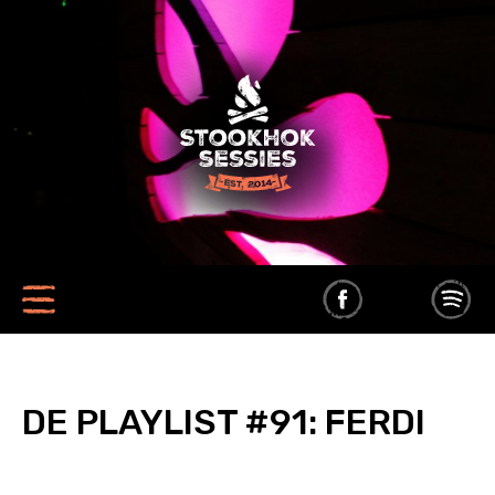
DE PLAYLIST #91: FERDI