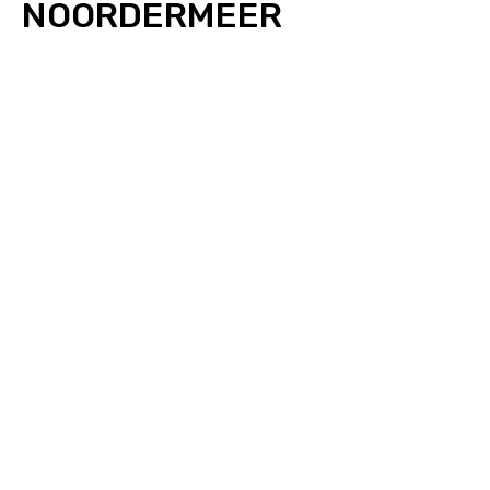
NOORDERMEER