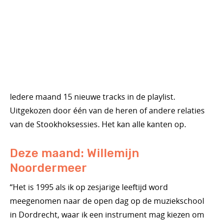
Iedere maand 15 nieuwe tracks in de playlist.
Uitgekozen door één van de heren of andere relaties
van de Stookhoksessies. Het kan alle kanten op.
Deze maand: Willemijn
Noordermeer
“Het is 1995 als ik op zesjarige leeftijd word
meegenomen naar de open dag op de muziekschool
in Dordrecht, waar ik een instrument mag kiezen om