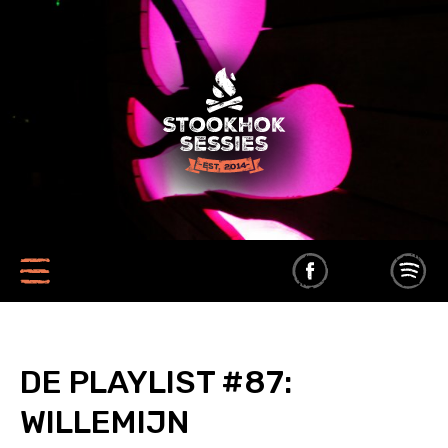
DE PLAYLIST #87:
WILLEMIJN