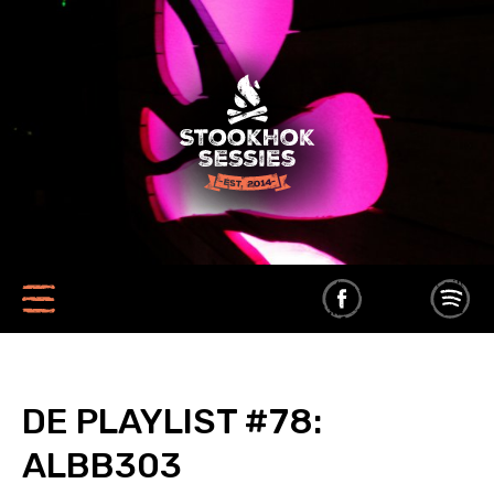
DE PLAYLIST #78:
ALBB303