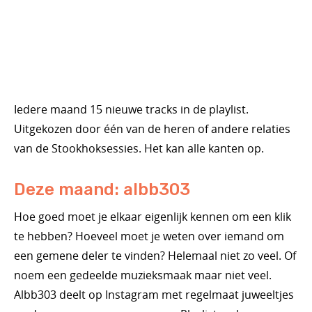
Iedere maand 15 nieuwe tracks in de playlist.
Uitgekozen door één van de heren of andere relaties
van de Stookhoksessies. Het kan alle kanten op.
Deze maand: albb303
Hoe goed moet je elkaar eigenlijk kennen om een klik
te hebben? Hoeveel moet je weten over iemand om
een gemene deler te vinden? Helemaal niet zo veel. Of
noem een gedeelde muzieksmaak maar niet veel.
Albb303 deelt op Instagram met regelmaat juweeltjes