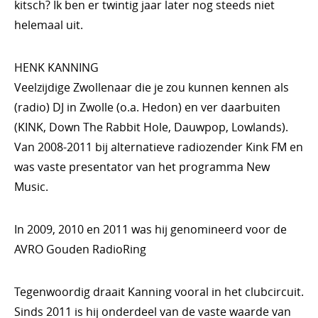
kitsch? Ik ben er twintig jaar later nog steeds niet
helemaal uit.
HENK KANNING
Veelzijdige Zwollenaar die je zou kunnen kennen als
(radio) DJ in Zwolle (o.a. Hedon) en ver daarbuiten
(KINK, Down The Rabbit Hole, Dauwpop, Lowlands).
Van 2008-2011 bij alternatieve radiozender Kink FM en
was vaste presentator van het programma New
Music.
In 2009, 2010 en 2011 was hij genomineerd voor de
AVRO Gouden RadioRing
Tegenwoordig draait Kanning vooral in het clubcircuit.
Sinds 2011 is hij onderdeel van de vaste waarde van