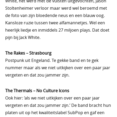
White, het werd met de vuisten uitgevochten, Jason
Stoltenheimer verloor maar werd wel beroemd met
de foto van zijn bloedende neus en een blauw oog.
Kansloze ruzie tussen twee alfamannetjes. Wel een
heerlijk liedje en inmiddels 27 miljoen plays. Dat doet
pijn bij Jack White.
The Rakes – Strasbourg
Postpunk uit Engeland. Te gekke band en te gek
nummer maar als we niet uitkijken over een paar jaar
vergeten en dat zou jammer zijn.
The Thermals – No Culture Icons
Ook hier: ‘als we niet uitkijken over een paar jaar
vergeten en dat zou jammer zijn.’ De band bracht hun
platen uit op het kwaliteitslabel SubPop en gaf een