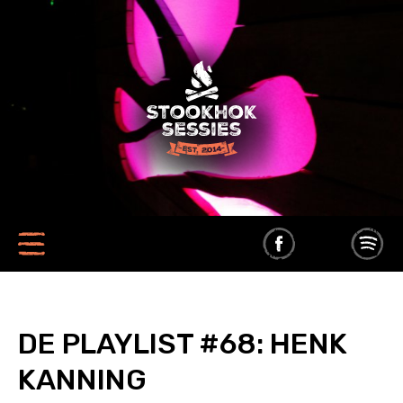
DE PLAYLIST #68: HENK
KANNING