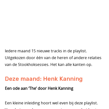
Iedere maand 15 nieuwe tracks in de playlist.
Uitgekozen door één van de heren of andere relaties
van de Stookhoksessies. Het kan alle kanten op.
Deze maand: Henk Kanning
Een ode aan ‘The’ door Henk Kanning
Een kleine inleiding hoort wel even bij deze playlist.