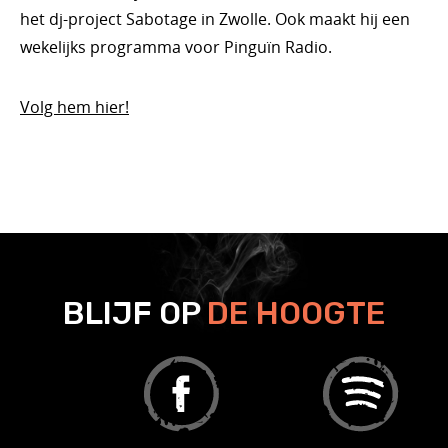
het dj-project Sabotage in Zwolle. Ook maakt hij een
wekelijks programma voor Pinguïn Radio.
Volg hem hier!
BLIJF OP
DE HOOGTE