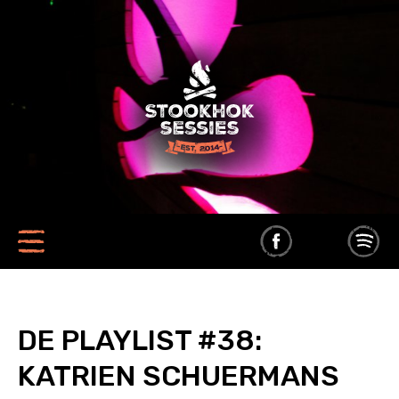
DE PLAYLIST #38:
KATRIEN SCHUERMANS