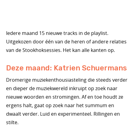
Iedere maand 15 nieuwe tracks in de playlist.
Uitgekozen door één van de heren of andere relaties
van de Stookhoksessies. Het kan alle kanten op.
Deze maand: Katrien Schuermans
Dromerige muziekenthousiasteling die steeds verder
en dieper de muziekwereld inkruipt op zoek naar
nieuwe woorden en stromingen. Af en toe houdt ze
ergens halt, gaat op zoek naar het summum en
dwaalt verder. Luid en experimenteel. Rillingen en
stilte.