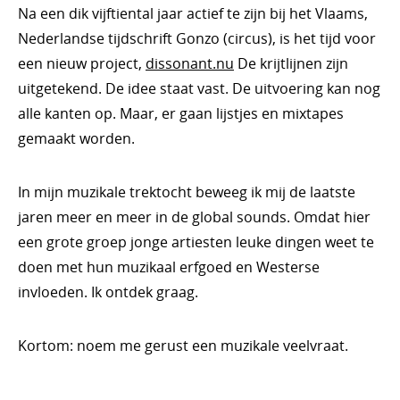
Na een dik vijftiental jaar actief te zijn bij het Vlaams,
Nederlandse tijdschrift Gonzo (circus), is het tijd voor
een nieuw project,
dissonant.nu
De krijtlijnen zijn
uitgetekend. De idee staat vast. De uitvoering kan nog
alle kanten op. Maar, er gaan lijstjes en mixtapes
gemaakt worden.
In mijn muzikale trektocht beweeg ik mij de laatste
jaren meer en meer in de global sounds. Omdat hier
een grote groep jonge artiesten leuke dingen weet te
doen met hun muzikaal erfgoed en Westerse
invloeden. Ik ontdek graag.
Kortom: noem me gerust een muzikale veelvraat.