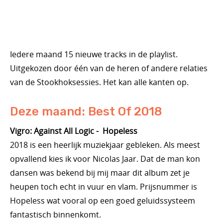
Iedere maand 15 nieuwe tracks in de playlist.
Uitgekozen door één van de heren of andere relaties
van de Stookhoksessies. Het kan alle kanten op.
Deze maand: Best Of 2018
Vigro: Against All Logic - Hopeless
2018 is een heerlijk muziekjaar gebleken. Als meest
opvallend kies ik voor Nicolas Jaar. Dat de man kon
dansen was bekend bij mij maar dit album zet je
heupen toch echt in vuur en vlam. Prijsnummer is
Hopeless wat vooral op een goed geluidssysteem
fantastisch binnenkomt.