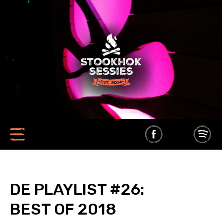
DE PLAYLIST #26:
BEST OF 2018