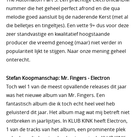
nummer die het geheel perfect afrond en die qua
melodie goed aansluit bij de naderende Kerst (met al
die belletjes en tingeltjes). Een vette 9+ dus voor deze
zeer standvastige en kwalitatief hoogstaande
producer die vreemd genoeg (maar) niet verder in
populariteit lijkt te stijgen. Naar onze mening geheel
onterecht.
Stefan Koopmanschap: Mr. Fingers - Electron
Toch wel 1 van de meest opvallende releases dit jaar
was het nieuwe album van Mr. Fingers. Een
fantastisch album die ik toch echt heel veel heb
geluisterd dit jaar. Het album mag wat mij betreft niet
ontbreken in jaarlijstjes. In KLUB KINK heeft Electron,
1 van de tracks van het album, een prominente plek