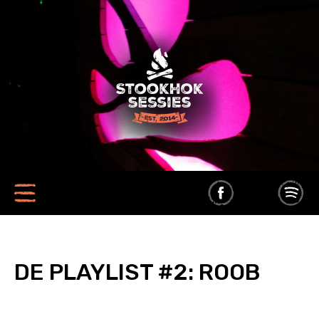
DE PLAYLIST #2: ROOB